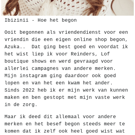
Ibizinii - Hoe het begon
Ooit begonnen als vriendendienst voor een
vriendin die een eigen online shop begon,
Azuka.. Dat ging best goed en voordat ik
het wist liep ik voor Reinders, Lof
boutique shows en werd gevraagd voor
allerlei campagnes van andere merken.
Mijn instagram ging daardoor ook goed
lopen en van het een kwam het ander.
Sinds 2022 heb ik er mijn werk van kunnen
maken en ben gestopt met mijn vaste werk
in de zorg.
Maar ik deed dit allemaal voor andere
merken en het besef begon steeds meer te
komen dat ik zelf ook heel goed wist wat