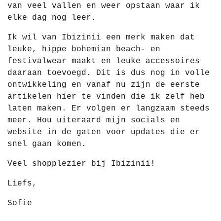
van veel vallen en weer opstaan waar ik
elke dag nog leer.
Ik wil van Ibizinii een merk maken dat
leuke, hippe bohemian beach- en
festivalwear maakt en leuke accessoires
daaraan toevoegd. Dit is dus nog in volle
ontwikkeling en vanaf nu zijn de eerste
artikelen hier te vinden die ik zelf heb
laten maken. Er volgen er langzaam steeds
meer. Hou uiteraard mijn socials en
website in de gaten voor updates die er
snel gaan komen.
Veel shopplezier bij Ibizinii!
Liefs,
Sofie