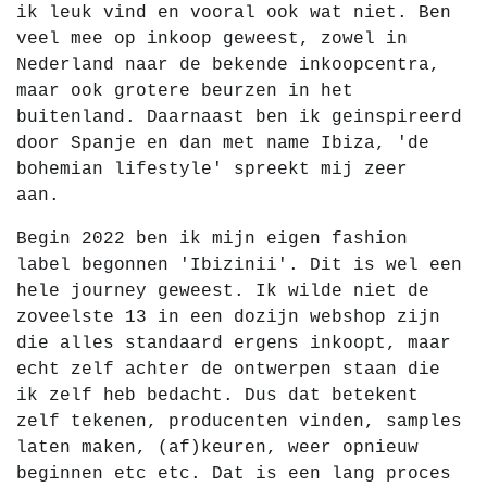
ik leuk vind en vooral ook wat niet. Ben
veel mee op inkoop geweest, zowel in
Nederland naar de bekende inkoopcentra,
maar ook grotere beurzen in het
buitenland. Daarnaast ben ik geinspireerd
door Spanje en dan met name Ibiza, 'de
bohemian lifestyle' spreekt mij zeer
aan.
Begin 2022 ben ik mijn eigen fashion
label begonnen 'Ibizinii'. Dit is wel een
hele journey geweest. Ik wilde niet de
zoveelste 13 in een dozijn webshop zijn
die alles standaard ergens inkoopt, maar
echt zelf achter de ontwerpen staan die
ik zelf heb bedacht. Dus dat betekent
zelf tekenen, producenten vinden, samples
laten maken, (af)keuren, weer opnieuw
beginnen etc etc. Dat is een lang proces